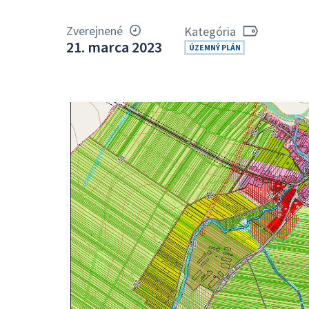
Zverejnené
Kategória
21. marca 2023
ÚZEMNÝ PLÁN