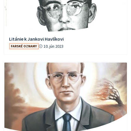
Litánie k Jankovi Havlíkovi
10. jún 2023
FARSKÉ OZNAMY