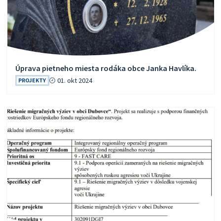
Úprava pietneho miesta rodáka obce Janka Havlíka.
01. okt 2024
PROJEKTY