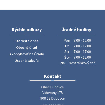
Rýchle odkazy
Úradné hodiny
Pon
7:00 - 12:00
Starosta obce
Ut
7:00 - 12:00
Obecný úrad
Str
7:00 - 17:00
Ako vybaviť na úrade
Štv
7:00 - 12:00
Úradná tabuľa
Pia
Nestránkový deň
Kontakt
Obec Dubovce

Vidovany 175

908 62 Dubovce