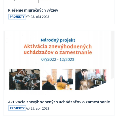
Riešenie migračných výziev
23. okt 2023
PROJEKTY
Aktivacia znevýhodnených uchádzačov o zamestnanie
25. apr 2023
PROJEKTY