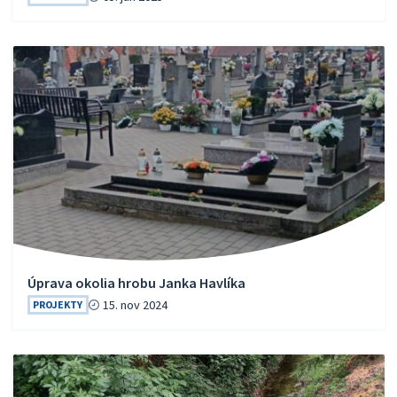
Úprava okolia hrobu Janka Havlíka
15. nov 2024
PROJEKTY