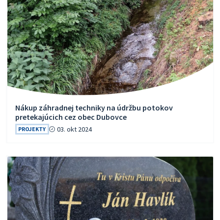
Nákup záhradnej techniky na údržbu potokov
pretekajúcich cez obec Dubovce
03. okt 2024
PROJEKTY