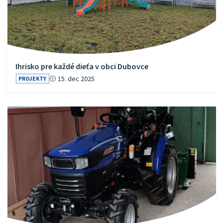
Ihrisko pre každé dieťa v obci Dubovce
15. dec 2025
PROJEKTY