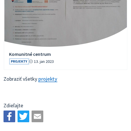
Komunitné centrum
13. jan 2023
PROJEKTY
Zobraziť všetky
projekty
Zdieľajte