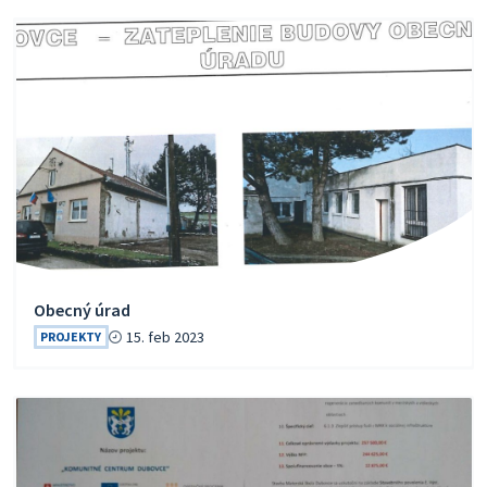
Obecný úrad
15. feb 2023
PROJEKTY