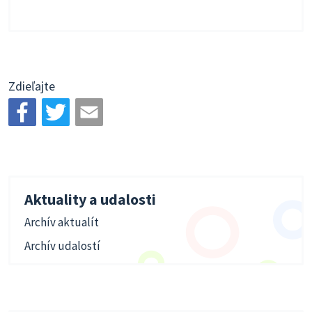
Zdieľajte
Aktuality a udalosti
Archív aktualít
Archív udalostí