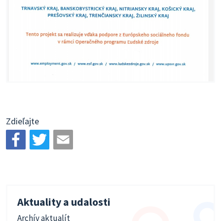
Zdieľajte
Aktuality a udalosti
Archív aktualít