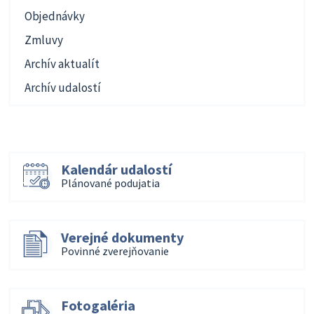
Objednávky
Zmluvy
Archív aktualít
Archív udalostí
Kalendár udalostí
Plánované podujatia
Verejné dokumenty
Povinné zverejňovanie
Fotogaléria