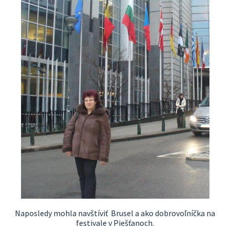
Naposledy mohla navštíviť Brusel a ako dobrovoľníčka na
festivale v Piešťanoch.