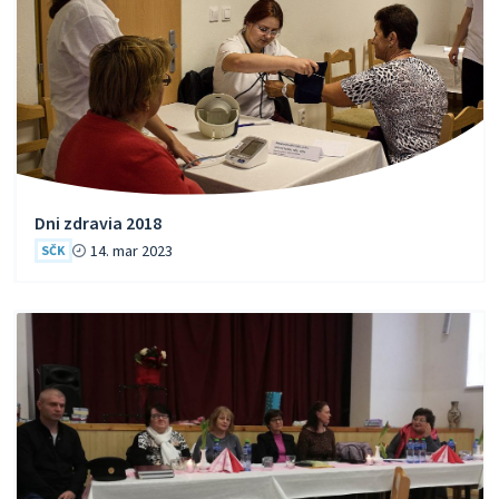
Dni zdravia 2018
14. mar 2023
SČK