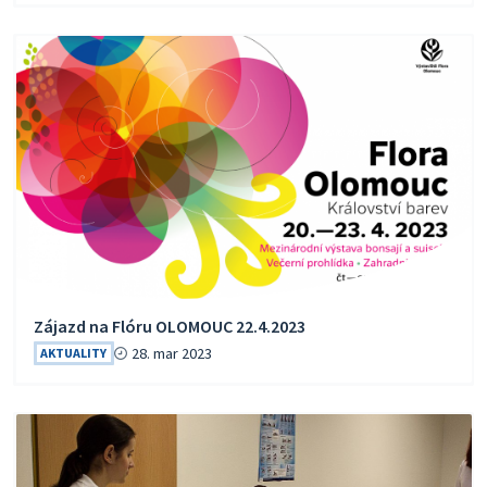
Zájazd na Flóru OLOMOUC 22.4.2023
28. mar 2023
AKTUALITY