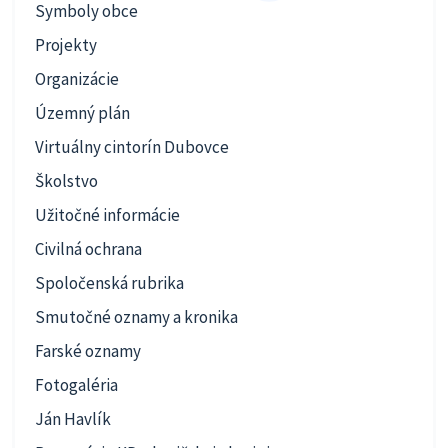
Symboly obce
Projekty
Organizácie
Územný plán
Virtuálny cintorín Dubovce
Školstvo
Užitočné informácie
Civilná ochrana
Spoločenská rubrika
Smutočné oznamy a kronika
Farské oznamy
Fotogaléria
Ján Havlík