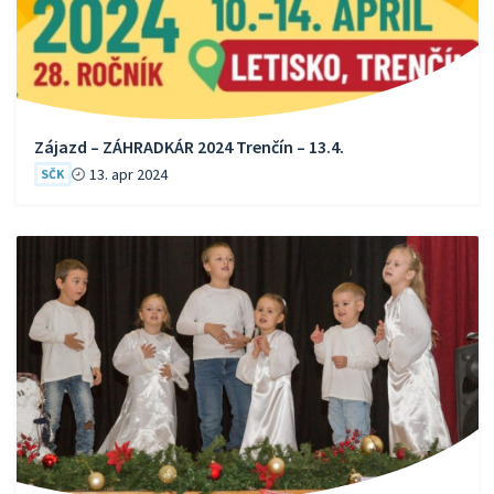
Zájazd – ZÁHRADKÁR 2024 Trenčín – 13.4.
13. apr 2024
SČK