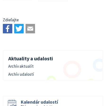
Zdieľajte
Aktuality a udalosti
Archív aktualít
Archív udalostí
Kalendár udalostí