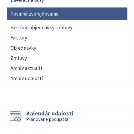
Povinné zverejňovanie
Faktúry, objednávky, zmluvy
Faktúry
Objednávky
Zmluvy
Archív aktualít
Archív udalostí
Kalendár udalostí
Plánované podujatia