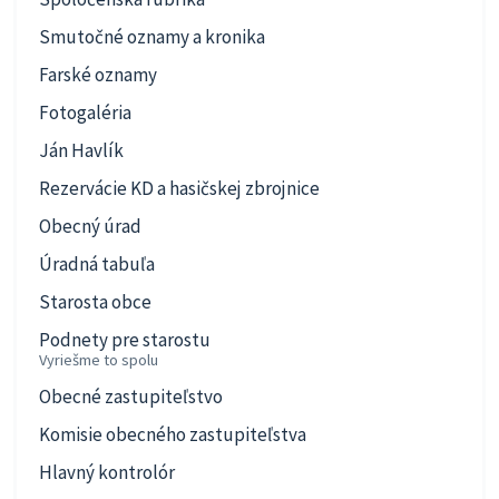
Smutočné oznamy a kronika
Farské oznamy
Fotogaléria
Ján Havlík
Rezervácie KD a hasičskej zbrojnice
Obecný úrad
Úradná tabuľa
Starosta obce
Podnety pre starostu
Vyriešme to spolu
Obecné zastupiteľstvo
Komisie obecného zastupiteľstva
Hlavný kontrolór