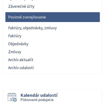
Záverečné účty
Povinné zverejňovanie
Faktúry, objednávky, zmluvy
Faktúry
Objednávky
Zmluvy
Archív aktualít
Archív udalostí
Kalendár udalostí
Plánované podujatia