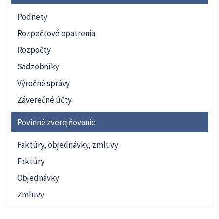
Podnety
Rozpočtové opatrenia
Rozpočty
Sadzobníky
Výročné správy
Záverečné účty
Povinné zverejňovanie
Faktúry, objednávky, zmluvy
Faktúry
Objednávky
Zmluvy