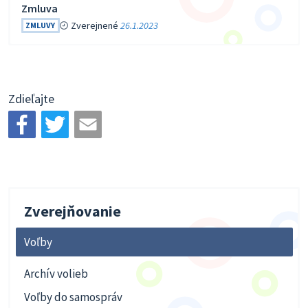
Zmluva
Zverejnené
26.1.2023
ZMLUVY
Zdieľajte
Zverejňovanie
Voľby
Archív volieb
Voľby do samospráv