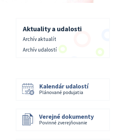
Aktuality a udalosti
Archív aktualít
Archív udalostí
Kalendár udalostí
Plánované podujatia
Verejné dokumenty
Povinné zverejňovanie