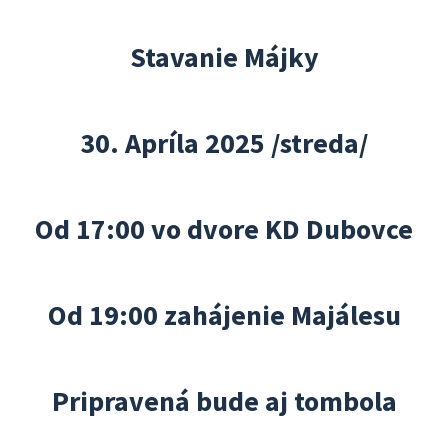
Stavanie Májky
30. Apríla 2025 /streda/
Od 17:00 vo dvore KD Dubovce
Od 19:00 zahájenie Majálesu
Pripravená bude aj tombola