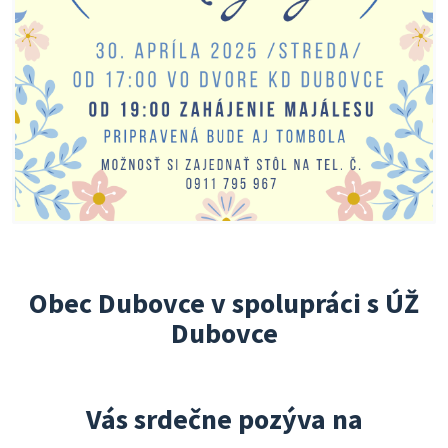
Obec Dubovce v spolupráci s ÚŽ
Dubovce
Vás srdečne pozýva na