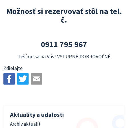
Možnosť si rezervovať stôl na tel.
č.
0911 795 967
Tešíme sa na Vás! VSTUPNÉ DOBROVOĽNÉ
Zdieľajte
Aktuality a udalosti
Archív aktualít