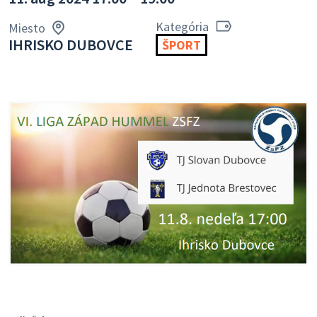
Kategória
Miesto
IHRISKO DUBOVCE
ŠPORT