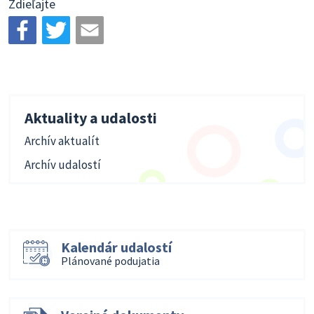
Zdieľajte
Aktuality a udalosti
Archív aktualít
Archív udalostí
Kalendár udalostí
Plánované podujatia