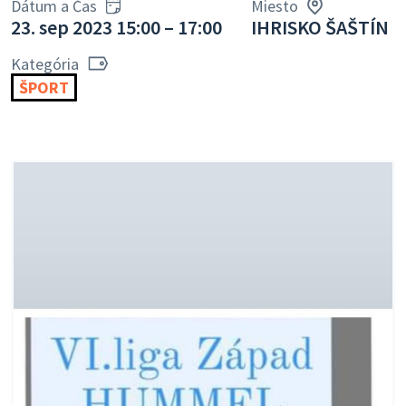
Dátum a Čas
Miesto
23. sep 2023 15:00 – 17:00
IHRISKO ŠAŠTÍN
Kategória
ŠPORT