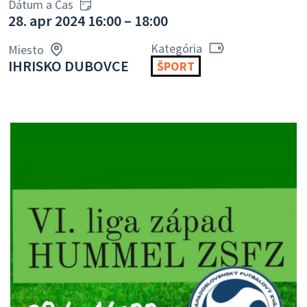
Dátum a Čas
28. apr 2024 16:00 – 18:00
Kategória
Miesto
IHRISKO DUBOVCE
ŠPORT