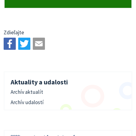
Zdieľajte
Aktuality a udalosti
Archív aktualít
Archív udalostí