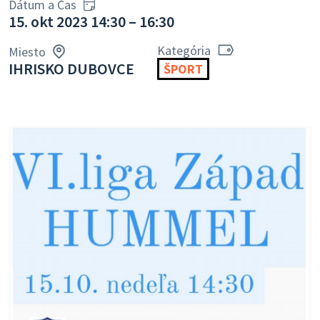
Dátum a Čas
15. okt 2023 14:30 – 16:30
Kategória
Miesto
IHRISKO DUBOVCE
ŠPORT