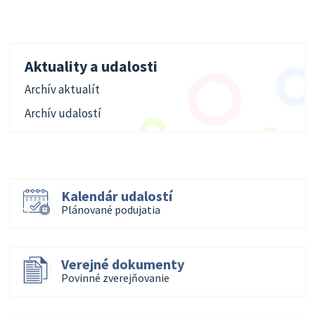
Aktuality a udalosti
Archív aktualít
Archív udalostí
Kalendár udalostí
Plánované podujatia
Verejné dokumenty
Povinné zverejňovanie