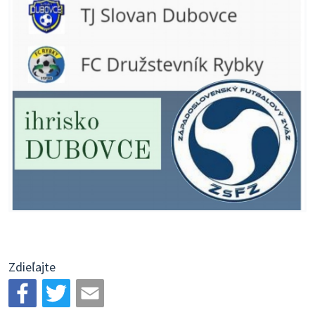
Zdieľajte