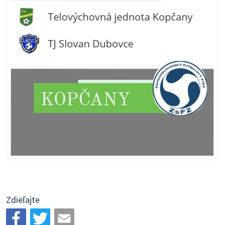
Zdieľajte