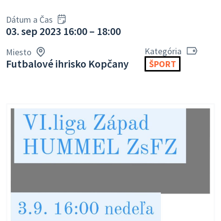
Dátum a Čas
03. sep 2023 16:00 – 18:00
Kategória
Miesto
Futbalové ihrisko Kopčany
ŠPORT