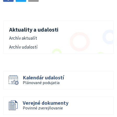
Aktuality a udalosti
Archív aktualít
Archív udalostí
Kalendár udalostí
Plánované podujatia
Verejné dokumenty
Povinné zverejňovanie