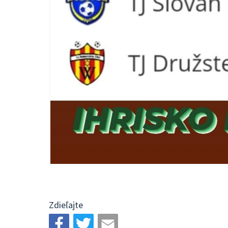
Zdieľajte