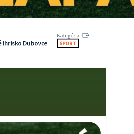
Kategória
 ihrisko Dubovce
ŠPORT