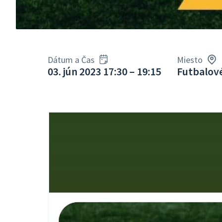
Dátum a Čas
Miesto
03. jún 2023 17:30 – 19:15
Futbalové