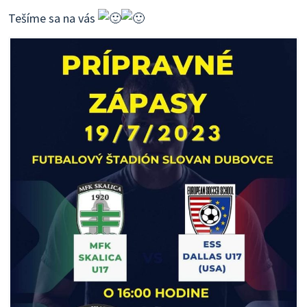
Tešíme sa na vás