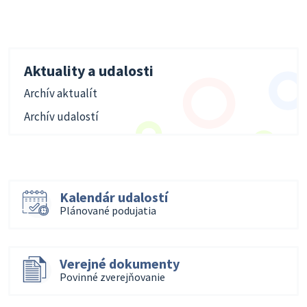
Aktuality a udalosti
Archív aktualít
Archív udalostí
Kalendár udalostí
Plánované podujatia
Verejné dokumenty
Povinné zverejňovanie