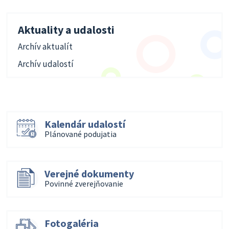
Aktuality a udalosti
Archív aktualít
Archív udalostí
Kalendár udalostí
Plánované podujatia
Verejné dokumenty
Povinné zverejňovanie
Fotogaléria