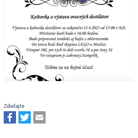
Zdieľajte