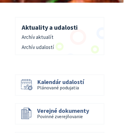
Aktuality a udalosti
Archív aktualít
Archív udalostí
Kalendár udalostí
Plánované podujatia
Verejné dokumenty
Povinné zverejňovanie