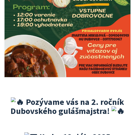
Pozývame vás na 2. ročník
Dubovského gulášmajstra!