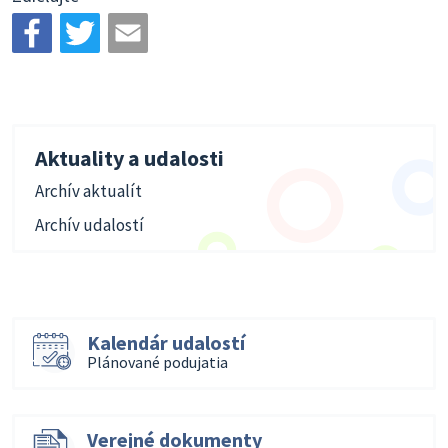
Aktuality a udalosti
Archív aktualít
Archív udalostí
Kalendár udalostí
Plánované podujatia
Verejné dokumenty