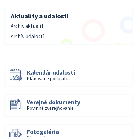
Aktuality a udalosti
Archív aktualít
Archív udalostí
Kalendár udalostí
Plánované podujatia
Verejné dokumenty
Povinné zverejňovanie
Fotogaléria