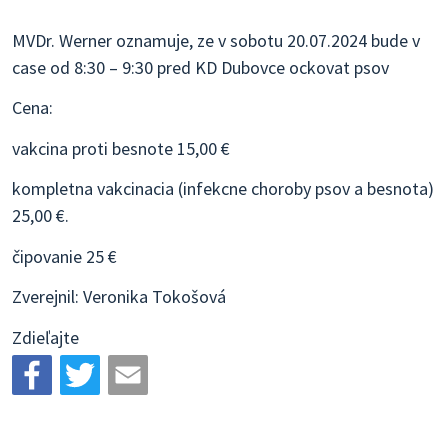
MVDr. Werner oznamuje, ze v sobotu 20.07.2024 bude v
case od 8:30 – 9:30 pred KD Dubovce ockovat psov
Cena:
vakcina proti besnote 15,00 €
kompletna vakcinacia (infekcne choroby psov a besnota)
25,00 €.
čipovanie 25 €
Zverejnil: Veronika Tokošová
Zdieľajte