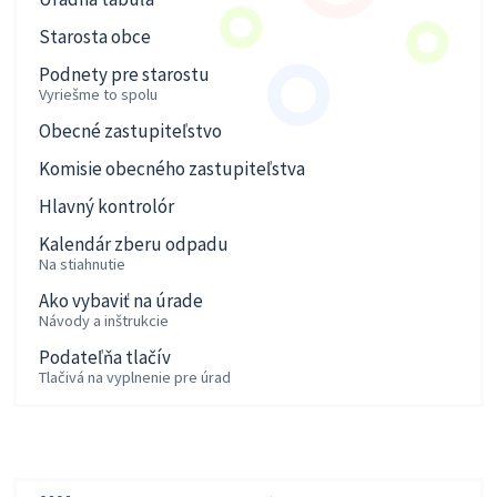
Starosta obce
Podnety pre starostu
Vyriešme to spolu
Obecné zastupiteľstvo
Komisie obecného zastupiteľstva
Hlavný kontrolór
Kalendár zberu odpadu
Na stiahnutie
Ako vybaviť na úrade
Návody a inštrukcie
Podateľňa tlačív
Tlačivá na vyplnenie pre úrad