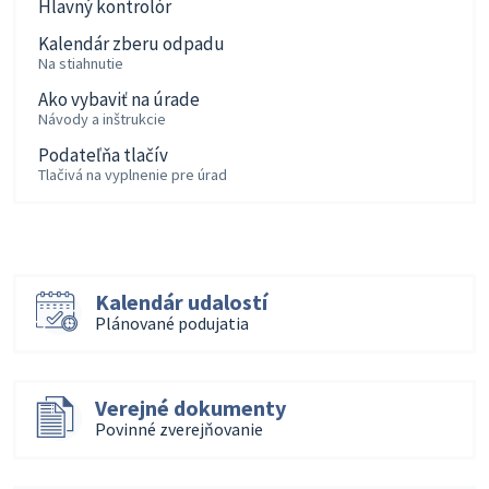
Hlavný kontrolór
Kalendár zberu odpadu
Na stiahnutie
Ako vybaviť na úrade
Návody a inštrukcie
Podateľňa tlačív
Tlačivá na vyplnenie pre úrad
Kalendár udalostí
Plánované podujatia
Verejné dokumenty
Povinné zverejňovanie