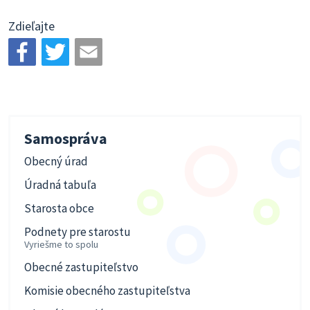
Zdieľajte
Samospráva
Obecný úrad
Úradná tabuľa
Starosta obce
Podnety pre starostu
Vyriešme to spolu
Obecné zastupiteľstvo
Komisie obecného zastupiteľstva