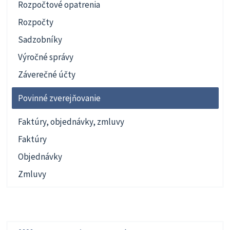
Rozpočtové opatrenia
Rozpočty
Sadzobníky
Výročné správy
Záverečné účty
Povinné zverejňovanie
Faktúry, objednávky, zmluvy
Faktúry
Objednávky
Zmluvy