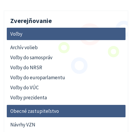
Zverejňovanie
Voľby
Archív volieb
Voľby do samospráv
Voľby do NRSR
Voľby do europarlamentu
Voľby do VÚC
Voľby prezidenta
Obecné zastupiteľstvo
Návrhy VZN