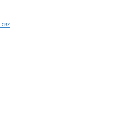
a CRZ