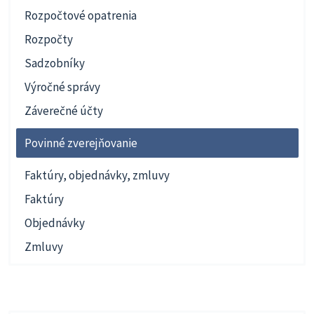
Rozpočtové opatrenia
Rozpočty
Sadzobníky
Výročné správy
Záverečné účty
Povinné zverejňovanie
Faktúry, objednávky, zmluvy
Faktúry
Objednávky
Zmluvy