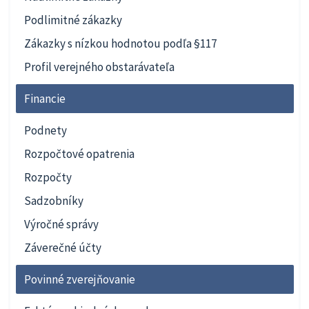
Podlimitné zákazky
Zákazky s nízkou hodnotou podľa §117
Profil verejného obstarávateľa
Financie
Podnety
Rozpočtové opatrenia
Rozpočty
Sadzobníky
Výročné správy
Záverečné účty
Povinné zverejňovanie