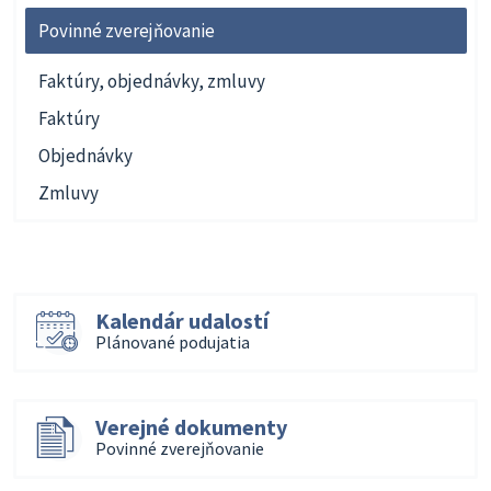
Povinné zverejňovanie
Faktúry, objednávky, zmluvy
Faktúry
Objednávky
Zmluvy
Kalendár udalostí
Plánované podujatia
Verejné dokumenty
Povinné zverejňovanie