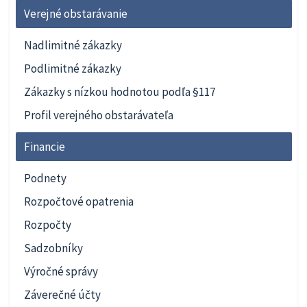
Verejné obstarávanie
Nadlimitné zákazky
Podlimitné zákazky
Zákazky s nízkou hodnotou podľa §117
Profil verejného obstarávateľa
Financie
Podnety
Rozpočtové opatrenia
Rozpočty
Sadzobníky
Výročné správy
Záverečné účty