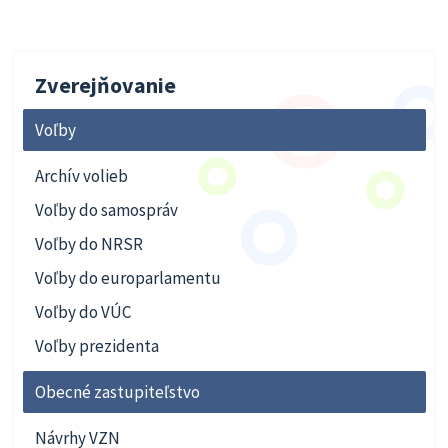
Zverejňovanie
Voľby
Archív volieb
Voľby do samospráv
Voľby do NRSR
Voľby do europarlamentu
Voľby do VÚC
Voľby prezidenta
Obecné zastupiteľstvo
Návrhy VZN