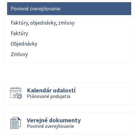
Povinné zverejňovanie
Faktúry, objednávky, zmluvy
Faktúry
Objednávky
Zmluvy
Kalendár udalostí
Plánované podujatia
Verejné dokumenty
Povinné zverejňovanie