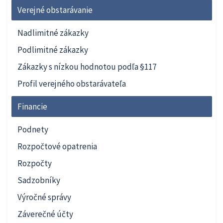
Verejné obstarávanie
Nadlimitné zákazky
Podlimitné zákazky
Zákazky s nízkou hodnotou podľa §117
Profil verejného obstarávateľa
Financie
Podnety
Rozpočtové opatrenia
Rozpočty
Sadzobníky
Výročné správy
Záverečné účty