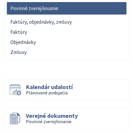
Povinné zverejňovanie
Faktúry, objednávky, zmluvy
Faktúry
Objednávky
Zmluvy
Kalendár udalostí
Plánované podujatia
Verejné dokumenty
Povinné zverejňovanie