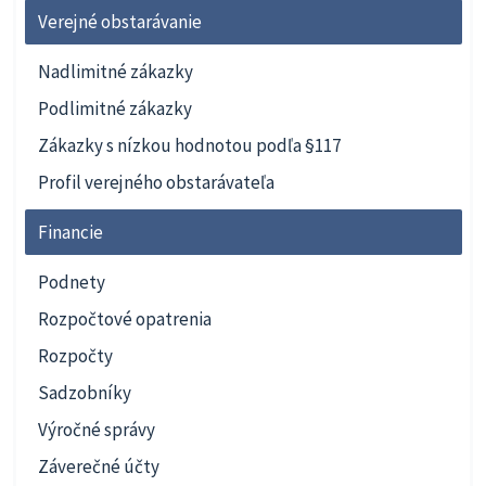
Verejné obstarávanie
Nadlimitné zákazky
Podlimitné zákazky
Zákazky s nízkou hodnotou podľa §117
Profil verejného obstarávateľa
Financie
Podnety
Rozpočtové opatrenia
Rozpočty
Sadzobníky
Výročné správy
Záverečné účty