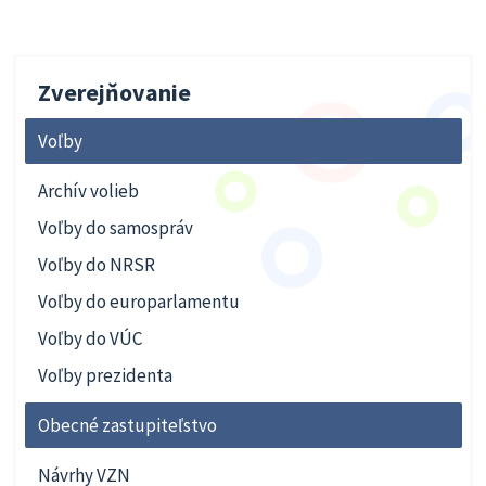
Zverejňovanie
Voľby
Archív volieb
Voľby do samospráv
Voľby do NRSR
Voľby do europarlamentu
Voľby do VÚC
Voľby prezidenta
Obecné zastupiteľstvo
Návrhy VZN