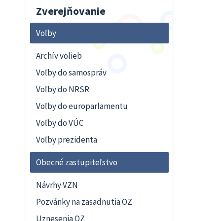
Zverejňovanie
Voľby
Archív volieb
Voľby do samospráv
Voľby do NRSR
Voľby do europarlamentu
Voľby do VÚC
Voľby prezidenta
Obecné zastupiteľstvo
Návrhy VZN
Pozvánky na zasadnutia OZ
Uznesenia OZ