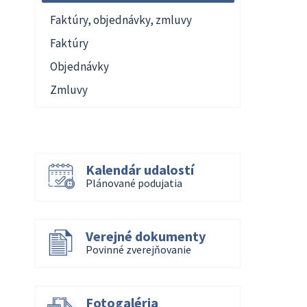
Faktúry, objednávky, zmluvy
Faktúry
Objednávky
Zmluvy
Kalendár udalostí
Plánované podujatia
Verejné dokumenty
Povinné zverejňovanie
Fotogaléria