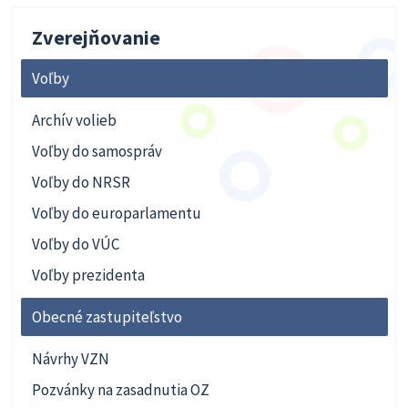
Zverejňovanie
Voľby
Archív volieb
Voľby do samospráv
Voľby do NRSR
Voľby do europarlamentu
Voľby do VÚC
Voľby prezidenta
Obecné zastupiteľstvo
Návrhy VZN
Pozvánky na zasadnutia OZ