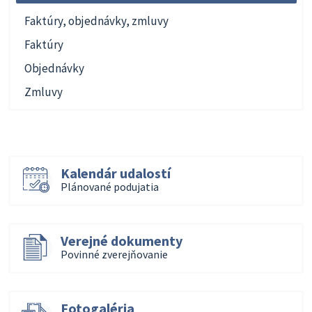
Faktúry, objednávky, zmluvy
Faktúry
Objednávky
Zmluvy
Kalendár udalostí
Plánované podujatia
Verejné dokumenty
Povinné zverejňovanie
Fotogaléria