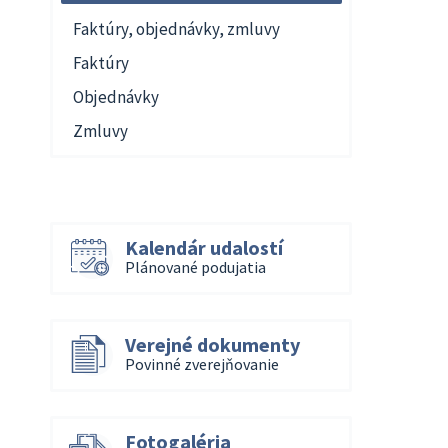
Faktúry, objednávky, zmluvy
Faktúry
Objednávky
Zmluvy
Kalendár udalostí
Plánované podujatia
Verejné dokumenty
Povinné zverejňovanie
Fotogaléria