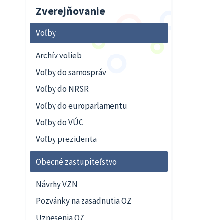
Zverejňovanie
Voľby
Archív volieb
Voľby do samospráv
Voľby do NRSR
Voľby do europarlamentu
Voľby do VÚC
Voľby prezidenta
Obecné zastupiteľstvo
Návrhy VZN
Pozvánky na zasadnutia OZ
Uznesenia OZ