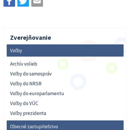
Zverejňovanie
Voľby
Archív volieb
Voľby do samospráv
Voľby do NRSR
Voľby do europarlamentu
Voľby do VÚC
Voľby prezidenta
Obecné zastupiteľstvo