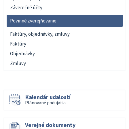
Záverečné účty
Povinné zverejňovanie
Faktúry, objednávky, zmluvy
Faktúry
Objednávky
Zmluvy
Kalendár udalostí
Plánované podujatia
Verejné dokumenty