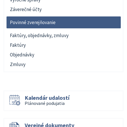
Záverečné účty
Povinné zverejňovanie
Faktúry, objednávky, zmluvy
Faktúry
Objednávky
Zmluvy
Kalendár udalostí
Plánované podujatia
Verejné dokumenty