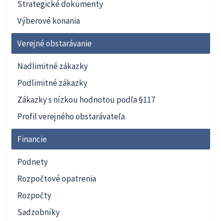
Strategické dokumenty
Výberové konania
Verejné obstarávanie
Nadlimitné zákazky
Podlimitné zákazky
Zákazky s nízkou hodnotou podľa §117
Profil verejného obstarávateľa
Financie
Podnety
Rozpočtové opatrenia
Rozpočty
Sadzobníky