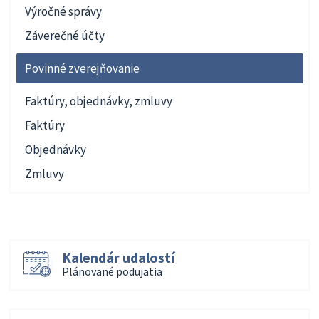
Výročné správy
Záverečné účty
Povinné zverejňovanie
Faktúry, objednávky, zmluvy
Faktúry
Objednávky
Zmluvy
Kalendár udalostí
Plánované podujatia