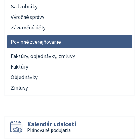
Sadzobníky
Výročné správy
Záverečné účty
Povinné zverejňovanie
Faktúry, objednávky, zmluvy
Faktúry
Objednávky
Zmluvy
Kalendár udalostí
Plánované podujatia