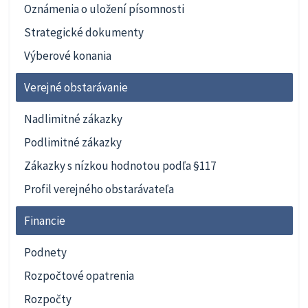
Oznámenia o uložení písomnosti
Strategické dokumenty
Výberové konania
Verejné obstarávanie
Nadlimitné zákazky
Podlimitné zákazky
Zákazky s nízkou hodnotou podľa §117
Profil verejného obstarávateľa
Financie
Podnety
Rozpočtové opatrenia
Rozpočty