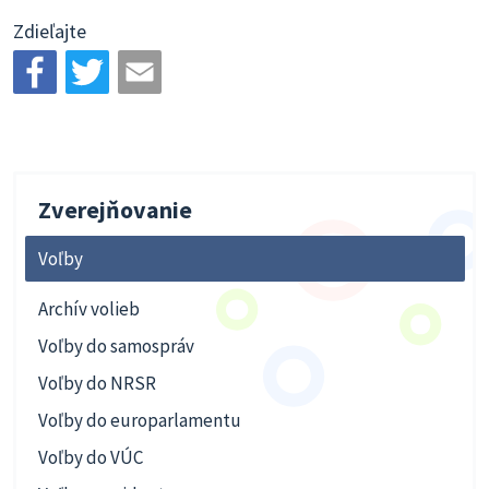
Zdieľajte
Zverejňovanie
Voľby
Archív volieb
Voľby do samospráv
Voľby do NRSR
Voľby do europarlamentu
Voľby do VÚC