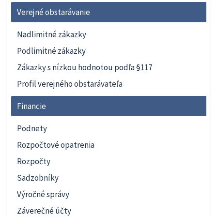
Verejné obstarávanie
Nadlimitné zákazky
Podlimitné zákazky
Zákazky s nízkou hodnotou podľa §117
Profil verejného obstarávateľa
Financie
Podnety
Rozpočtové opatrenia
Rozpočty
Sadzobníky
Výročné správy
Záverečné účty