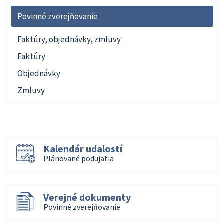
Povinné zverejňovanie
Faktúry, objednávky, zmluvy
Faktúry
Objednávky
Zmluvy
Kalendár udalostí
Plánované podujatia
Verejné dokumenty
Povinné zverejňovanie