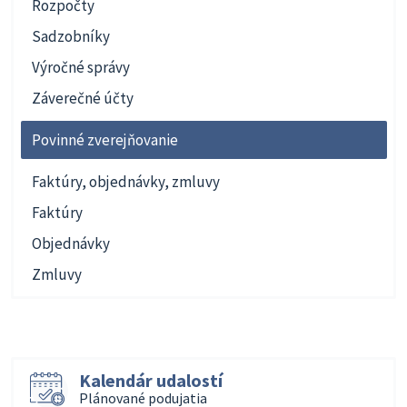
Rozpočty
Sadzobníky
Výročné správy
Záverečné účty
Povinné zverejňovanie
Faktúry, objednávky, zmluvy
Faktúry
Objednávky
Zmluvy
Kalendár udalostí
Plánované podujatia