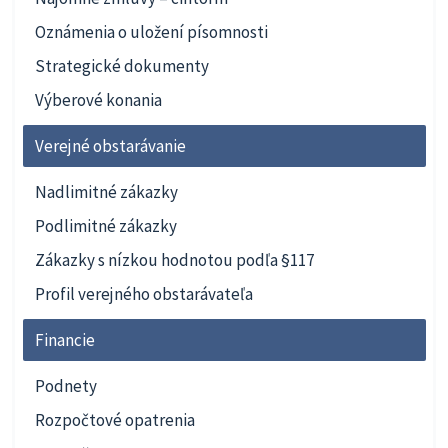
Oznámenia o uložení písomnosti
Strategické dokumenty
Výberové konania
Verejné obstarávanie
Nadlimitné zákazky
Podlimitné zákazky
Zákazky s nízkou hodnotou podľa §117
Profil verejného obstarávateľa
Financie
Podnety
Rozpočtové opatrenia