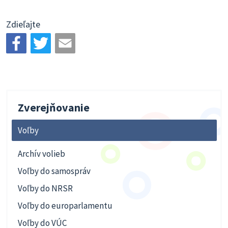
Zdieľajte
Zverejňovanie
Voľby
Archív volieb
Voľby do samospráv
Voľby do NRSR
Voľby do europarlamentu
Voľby do VÚC