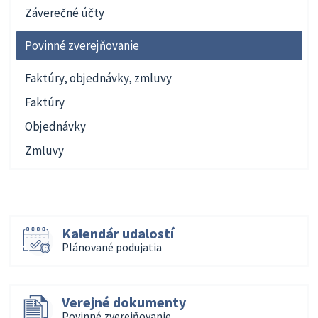
Záverečné účty
Povinné zverejňovanie
Faktúry, objednávky, zmluvy
Faktúry
Objednávky
Zmluvy
Kalendár udalostí
Plánované podujatia
Verejné dokumenty
Povinné zverejňovanie