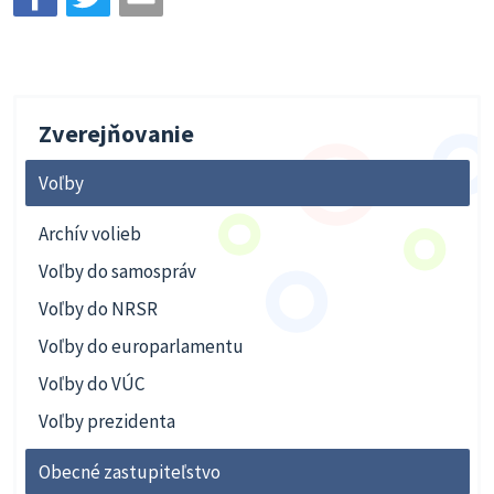
Zverejňovanie
Voľby
Archív volieb
Voľby do samospráv
Voľby do NRSR
Voľby do europarlamentu
Voľby do VÚC
Voľby prezidenta
Obecné zastupiteľstvo