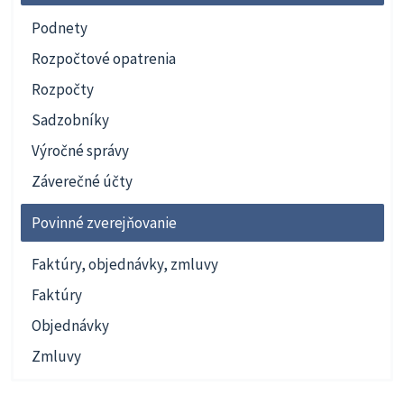
Podnety
Rozpočtové opatrenia
Rozpočty
Sadzobníky
Výročné správy
Záverečné účty
Povinné zverejňovanie
Faktúry, objednávky, zmluvy
Faktúry
Objednávky
Zmluvy