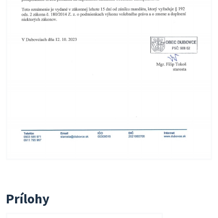
Prílohy