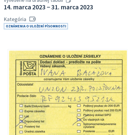
14. marca 2023 − 31. marca 2023
Kategória
OZNÁMENIA O ULOŽENÍ PÍSOMNOSTI