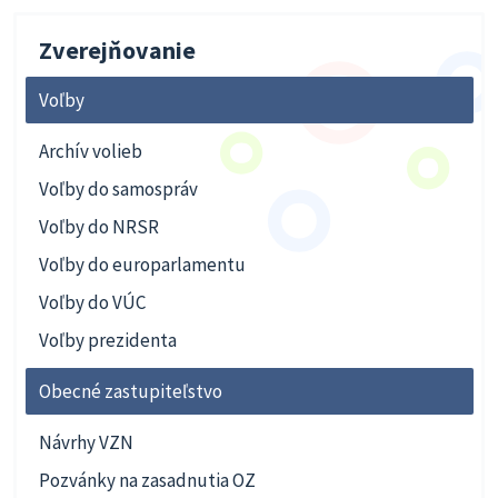
Zverejňovanie
Voľby
Archív volieb
Voľby do samospráv
Voľby do NRSR
Voľby do europarlamentu
Voľby do VÚC
Voľby prezidenta
Obecné zastupiteľstvo
Návrhy VZN
Pozvánky na zasadnutia OZ