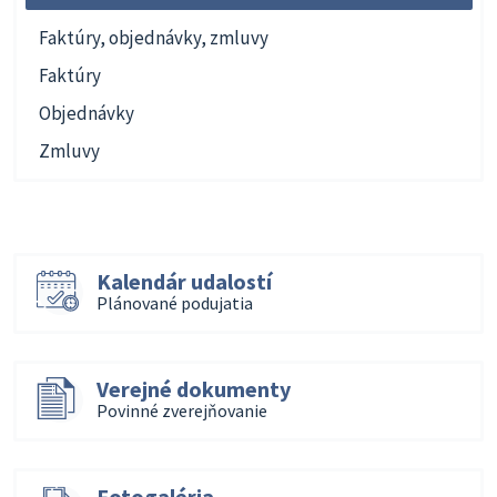
Faktúry, objednávky, zmluvy
Faktúry
Objednávky
Zmluvy
Kalendár udalostí
Plánované podujatia
Verejné dokumenty
Povinné zverejňovanie
Fotogaléria