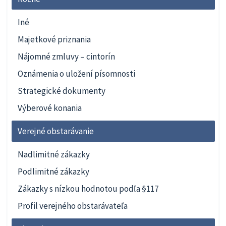
Iné
Majetkové priznania
Nájomné zmluvy – cintorín
Oznámenia o uložení písomnosti
Strategické dokumenty
Výberové konania
Verejné obstarávanie
Nadlimitné zákazky
Podlimitné zákazky
Zákazky s nízkou hodnotou podľa §117
Profil verejného obstarávateľa