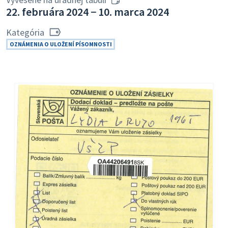
22. februára 2024 − 10. marca 2024
Kategória
OZNÁMENIA O ULOŽENÍ PÍSOMNOSTI