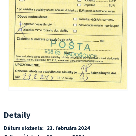
Detaily
Dátum uloženia:
23. februára 2024