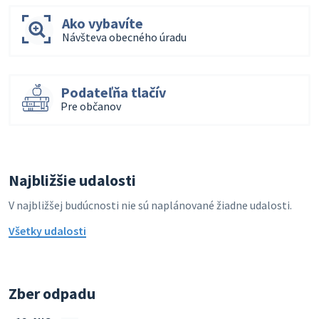
Ako vybavíte
Návšteva obecného úradu
Podateľňa tlačív
Pre občanov
Najbližšie udalosti
V najbližšej budúcnosti nie sú naplánované žiadne udalosti.
Všetky udalosti
Zber odpadu