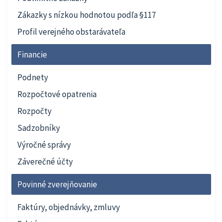
Zákazky s nízkou hodnotou podľa §117
Profil verejného obstarávateľa
Financie
Podnety
Rozpočtové opatrenia
Rozpočty
Sadzobníky
Výročné správy
Záverečné účty
Povinné zverejňovanie
Faktúry, objednávky, zmluvy