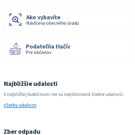
Ako vybavíte
Návšteva obecného úradu
Podateľňa tlačív
Pre občanov
Najbližšie udalosti
V najbližšej budúcnosti nie sú naplánované žiadne udalosti.
Všetky udalosti
Zber odpadu