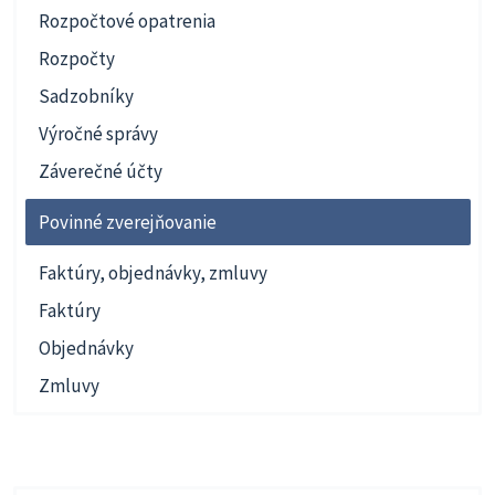
Rozpočtové opatrenia
Rozpočty
Sadzobníky
Výročné správy
Záverečné účty
Povinné zverejňovanie
Faktúry, objednávky, zmluvy
Faktúry
Objednávky
Zmluvy