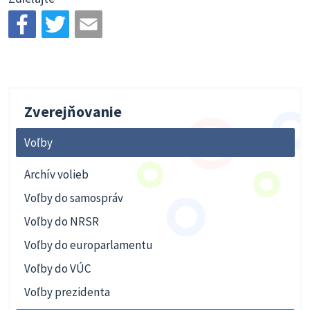
Zverejňovanie
Voľby
Archív volieb
Voľby do samospráv
Voľby do NRSR
Voľby do europarlamentu
Voľby do VÚC
Voľby prezidenta