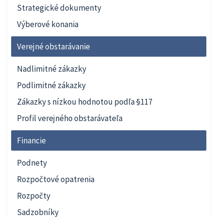
Strategické dokumenty
Výberové konania
Verejné obstarávanie
Nadlimitné zákazky
Podlimitné zákazky
Zákazky s nízkou hodnotou podľa §117
Profil verejného obstarávateľa
Financie
Podnety
Rozpočtové opatrenia
Rozpočty
Sadzobníky