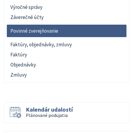
Výročné správy
Záverečné účty
Povinné zverejňovanie
Faktúry, objednávky, zmluvy
Faktúry
Objednávky
Zmluvy
Kalendár udalostí
Plánované podujatia